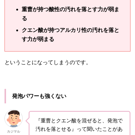
重曹が持つ酸性の汚れを落とす力が弱ま
る
クエン酸が持つアルカリ性の汚れを落と
す力が弱まる
ということになってしまうのです。
発泡パワーも強くない
『重曹とクエン酸を混ぜると、発泡で
汚れを落とせる』って聞いたことがあ
カジマル