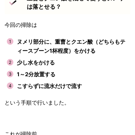
は落とせる？
今回の掃除は
ヌメリ部分に、重曹とクエン酸（どちらもテ
ィースプーン1杯程度）をかける
少し水をかける
1～2分放置する
こすらずに流水だけで流す
という手順で行いました。
これが掃除前。