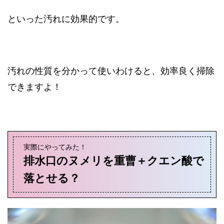
といった汚れに効果的です。
汚れの性質を分かって使いわけると、効率良く掃除
できますよ！
実際にやってみた！
排水口のヌメリを重曹＋クエン酸で
落とせる？