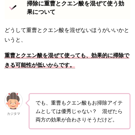
掃除に重曹とクエン酸を混ぜて使う効
果について
どうして重曹とクエン酸を混ぜないほうがいいかと
いうと、
重曹とクエン酸を混ぜて使っても、効果的に掃除で
きる可能性が低いからです。
でも、重曹もクエン酸もお掃除アイテ
ムとしては優秀じゃない？ 混ぜたら
カジタマ
両方の効果が合わさりそうだけど。