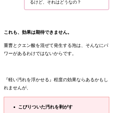
るけど、それはどうなの？
これも、効果は期待できません。
重曹とクエン酸を混ぜて発生する泡は、そんなにパ
ワーがあるわけではないからです。
『軽い汚れを浮かせる』程度の効果ならあるかもし
れませんが、
こびりついた汚れを剥がす