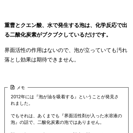
重曹とクエン酸、水で発生する泡は、化学反応で出
る二酸化炭素がブクブクしているだけです。
界面活性の作用はないので、泡が立っていても汚れ
落とし効果は期待できません。
メモ
2012年には『泡が油を吸着する』ということが発見さ
れました。
でもそれは、あくまでも『界面活性剤が入った水溶液の
泡』の話で、二酸化炭素の泡ではありません。