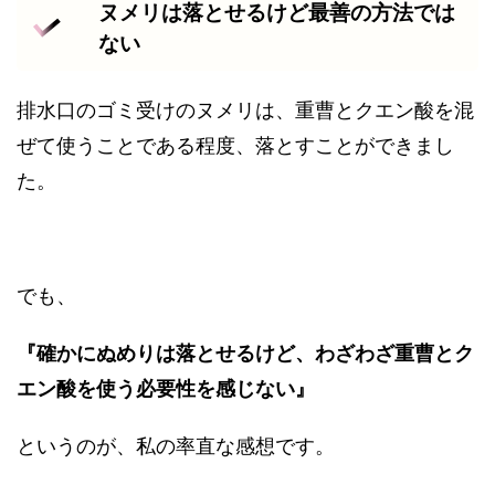
ヌメリは落とせるけど最善の方法では
ない
排水口のゴミ受けのヌメリは、重曹とクエン酸を混
ぜて使うことである程度、落とすことができまし
た。
でも、
『確かにぬめりは落とせるけど、わざわざ重曹とク
エン酸を使う必要性を感じない』
というのが、私の率直な感想です。