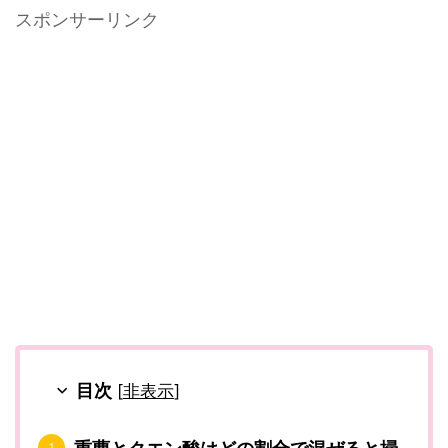
スポンサーリンク
目次
[
非表示
]