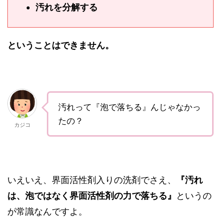
汚れを分解する
ということはできません。
汚れって『泡で落ちる』んじゃなかっ
たの？
カジコ
いえいえ、界面活性剤入りの洗剤でさえ、
『汚れ
は、泡ではなく界面活性剤の力で落ちる』
というの
が常識なんですよ。