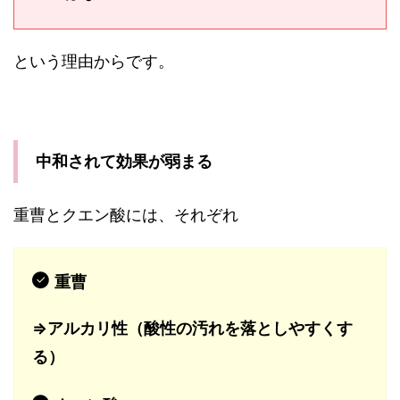
という理由からです。
中和されて効果が弱まる
重曹とクエン酸には、それぞれ
重曹
⇒アルカリ性（酸性の汚れを落としやすくす
る）