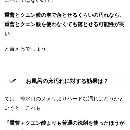
重曹とクエン酸の泡で落とせるくらいの汚れなら、
重曹とクエン酸を使わなくても落とせる可能性が高
い
と言えるでしょう。
お風呂の床汚れに対する効果は？
では、排水口のヌメリよりハードな汚れはどうかと
いうと、これも
『重曹＋クエン酸よりも普通の洗剤を使ったほうが