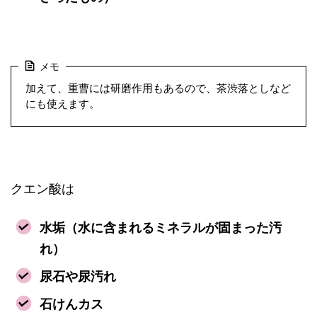
メモ
加えて、重曹には研磨作用もあるので、茶渋落としなど
にも使えます。
クエン酸は
水垢（水に含まれるミネラルが固まった汚
れ）
尿石や尿汚れ
石けんカス