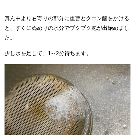
真ん中より右寄りの部分に重曹とクエン酸をかける
と、すぐにぬめりの水分でブクブク泡が出始めまし
た。
少し水を足して、1～2分待ちます。