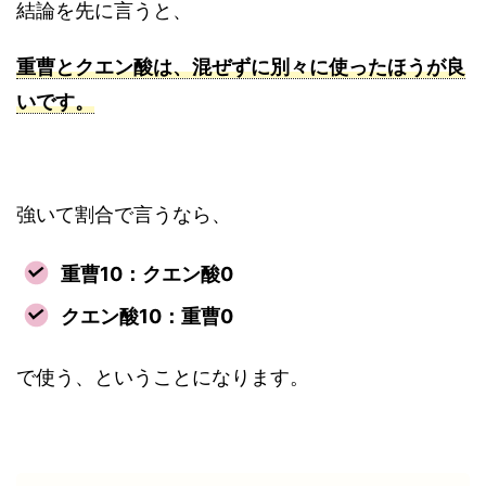
結論を先に言うと、
重曹とクエン酸は、混ぜずに別々に使ったほうが良
いです。
強いて割合で言うなら、
重曹10：クエン酸0
クエン酸10：重曹0
で使う、ということになります。