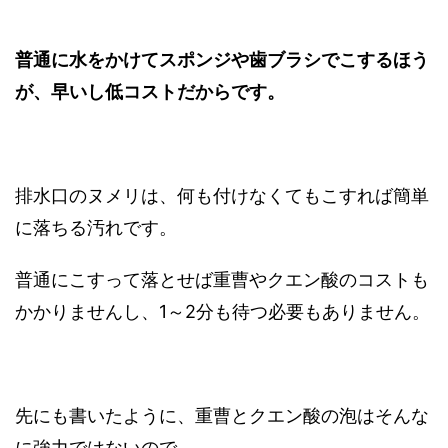
普通に水をかけてスポンジや歯ブラシでこするほう
が、早いし低コストだからです。
排水口のヌメリは、何も付けなくてもこすれば簡単
に落ちる汚れです。
普通にこすって落とせば重曹やクエン酸のコストも
かかりませんし、1～2分も待つ必要もありません。
先にも書いたように、重曹とクエン酸の泡はそんな
に強力ではないので、