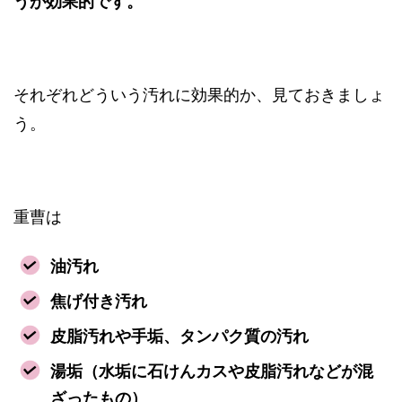
うが効果的です。
それぞれどういう汚れに効果的か、見ておきましょ
う。
重曹は
油汚れ
焦げ付き汚れ
皮脂汚れや手垢、タンパク質の汚れ
湯垢（水垢に石けんカスや皮脂汚れなどが混
ざったもの）