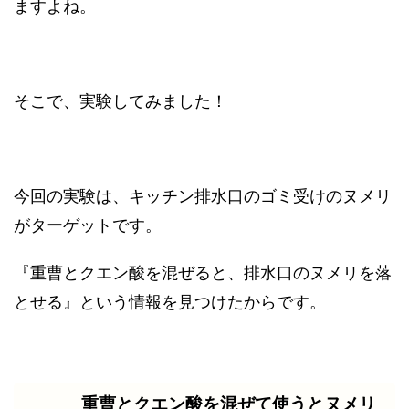
ますよね。
そこで、実験してみました！
今回の実験は、キッチン排水口のゴミ受けのヌメリ
がターゲットです。
『重曹とクエン酸を混ぜると、排水口のヌメリを落
とせる』という情報を見つけたからです。
重曹とクエン酸を混ぜて使うとヌメリ