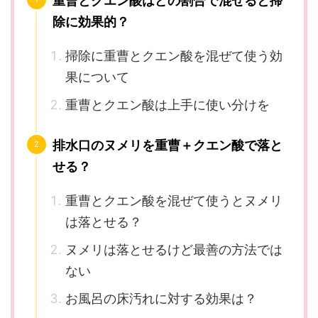
重曹とクエン酸はどの割合で混ぜると掃
除に効果的？
掃除に重曹とクエン酸を混ぜて使う効
果について
重曹とクエン酸は上手に使い分けを
排水口のヌメリを重曹＋クエン酸で落と
せる？
重曹とクエン酸を混ぜて使うとヌメリ
は落とせる？
ヌメリは落とせるけど最善の方法では
ない
お風呂の床汚れに対する効果は？