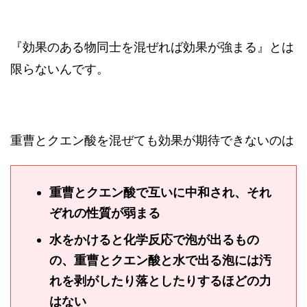
『効果のある物同士を混ぜれば効果が強まる』とは
限らないんです。
重曹とクエン酸を混ぜても効果が期待できないのは
重曹とクエン酸で互いに中和され、それ
ぞれの性質が弱まる
水をかけると化学反応で泡が出るもの
の、重曹とクエン酸と水で出る泡には汚
れを剥がしたり落としたりするほどの力
はない