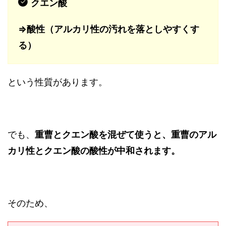
クエン酸
⇒酸性（アルカリ性の汚れを落としやすくす
る）
という性質があります。
でも、
重曹とクエン酸を混ぜて使うと、重曹のアル
カリ性とクエン酸の酸性が中和されます。
そのため、