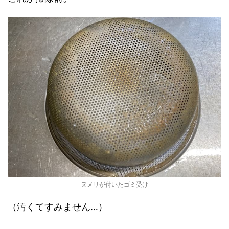
ヌメリが付いたゴミ受け
（汚くてすみません…）