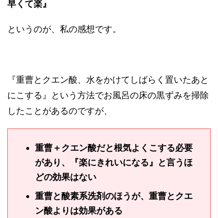
早くて楽』
というのが、私の感想です。
『重曹とクエン酸、水をかけてしばらく置いたあと
にこする』という方法でお風呂の床の黒ずみを掃除
したことがあるのですが、
重曹＋クエン酸だと根気よくこする必要
があり、『楽にきれいになる』と言うほ
どの効果はない
重曹と酸素系洗剤のほうが、重曹とクエ
ン酸よりは効果がある