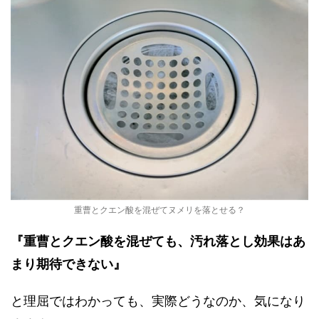
重曹とクエン酸を混ぜてヌメリを落とせる？
『重曹とクエン酸を混ぜても、汚れ落とし効果はあ
まり期待できない』
と理屈ではわかっても、実際どうなのか、気になり