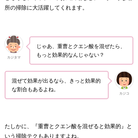
所の掃除に大活躍してくれます。
じゃあ、重曹とクエン酸を混ぜたら、
もっと効果的なんじゃない？
カジタマ
混ぜて効果が出るなら、きっと効果的
な割合もあるよね。
カジコ
たしかに、『重曹とクエン酸を混ぜると効果的』と
いう掃除テクもありますよね。