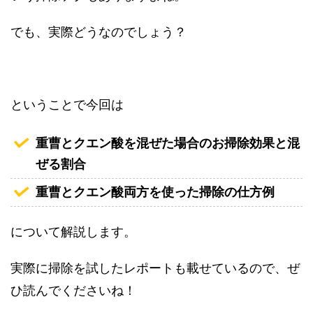
でも、実際どうなのでしょう？
ということで今回は
重曹とクエン酸を混ぜた場合のお掃除効果と混
ぜる割合
重曹とクエン酸両方を使った掃除の仕方例
について解説します。
実際に掃除を試したレポートも載せているので、ぜ
ひ読んでくださいね！