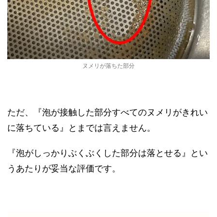
ヌメリが落ちた部分
ただ、『泡が接触した部分すべてのヌメリがきれい
に落ちている』とまでは言えません。
『泡がしっかりぶくぶくした部分は落とせる』とい
うあたりが妥当な評価です。