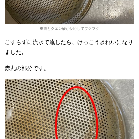
重曹とクエン酸が反応してブクブク
こすらずに流水で流したら、けっこうきれいになり
ました。
赤丸の部分です。