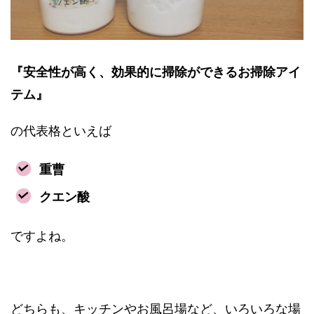
『安全性が高く、効果的に掃除ができるお掃除アイ
テム』
の代表格といえば
重曹
クエン酸
ですよね。
どちらも、キッチンやお風呂場など、いろいろな場