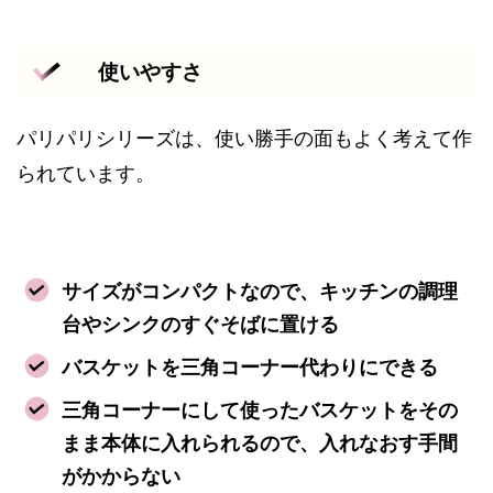
使いやすさ
パリパリシリーズは、使い勝手の面もよく考えて作
られています。
サイズがコンパクトなので、キッチンの調理
台やシンクのすぐそばに置ける
バスケットを三角コーナー代わりにできる
三角コーナーにして使ったバスケットをその
まま本体に入れられるので、入れなおす手間
がかからない