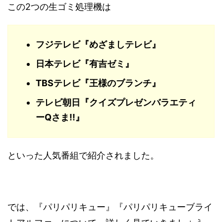
この2つの生ゴミ処理機は
フジテレビ『めざましテレビ』
日本テレビ『有吉ゼミ』
TBSテレビ『王様のブランチ』
テレビ朝日『クイズプレゼンバラエティ
ーQさま!!』
といった人気番組で紹介されました。
では、『パリパリキュー』『パリパリキューブライ