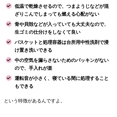
低温で乾燥させるので、つまようじなどが混
ざりこんでしまっても燃える心配がない
骨や貝殻などが入っていても大丈夫なので、
生ゴミの仕分けをしなくて良い
バスケットと処理容器は台所用中性洗剤で浸
け置き洗いできる
中の空気を漏らさないためのパッキンがない
ので、手入れが楽
運転音が小さく、寝ている間に処理すること
もできる
という特徴があるんですよ。