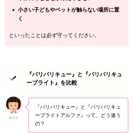
小さい子どもやペットが触らない場所に置
く
といったことは必ず守ってください。
『パリパリキュー』と『パリパリキュ
ーブライト』を比較
『パリパリキュー』と『パリパリキュ
ーブライトアルファ』って、どう違う
カジコ
の？