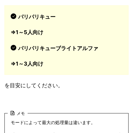
パリパリキュー
⇒1～5人向け
パリパリキューブライトアルファ
⇒1～3人向け
を目安にしてください。
メモ
モードによって最大の処理量は違います。