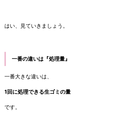
はい、見ていきましょう。
一番の違いは『処理量』
一番大きな違いは、
1回に処理できる生ゴミの量
です。