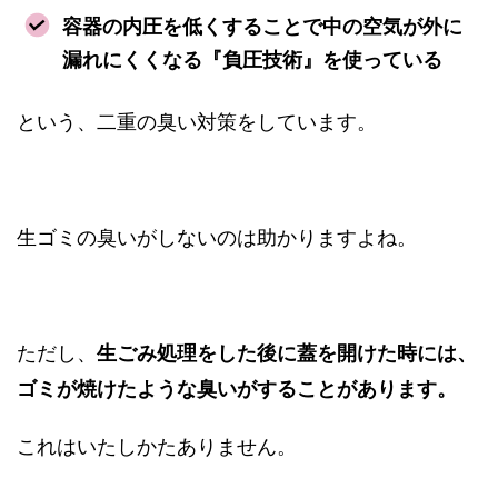
容器の内圧を低くすることで中の空気が外に
漏れにくくなる『負圧技術』を使っている
という、二重の臭い対策をしています。
生ゴミの臭いがしないのは助かりますよね。
ただし、
生ごみ処理をした後に蓋を開けた時には、
ゴミが焼けたような臭いがすることがあります。
これはいたしかたありません。