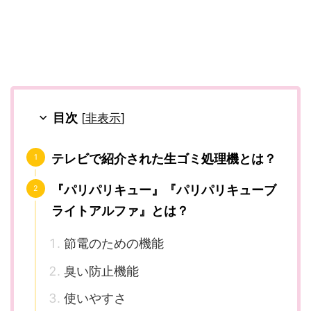
目次
[
非表示
]
テレビで紹介された生ゴミ処理機とは？
『パリパリキュー』『パリパリキューブ
ライトアルファ』とは？
節電のための機能
臭い防止機能
使いやすさ