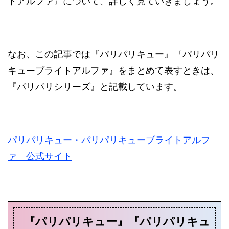
トアルファ』について、詳しく見ていきましょう。
なお、この記事では『パリパリキュー』『パリパリ
キューブライトアルファ』をまとめて表すときは、
『パリパリシリーズ』と記載しています。
パリパリキュー・パリパリキューブライトアルフ
ァ 公式サイト
『パリパリキュー』『パリパリキュ