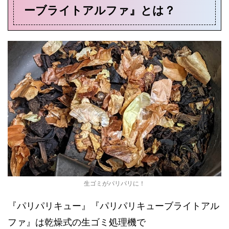
ーブライトアルファ』とは？
生ゴミがパリパリに！
『パリパリキュー』『パリパリキューブライトアル
ファ』は乾燥式の生ゴミ処理機で