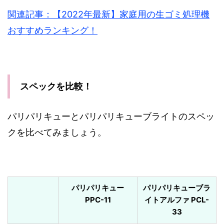
関連記事：【2022年最新】家庭用の生ゴミ処理機
おすすめランキング！
スペックを比較！
パリパリキューとパリパリキューブライトのスペッ
クを比べてみましょう。
パリパリキュー
パリパリキューブラ
PPC-11
イトアルファ PCL-
33