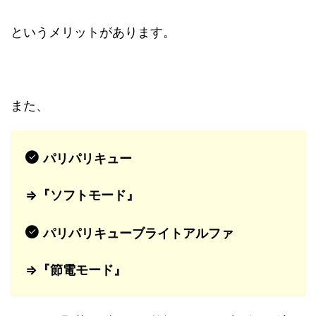
というメリットがあります。
また、
パリパリキュー
⇒『ソフトモード』
パリパリキューブライトアルファ
⇒『節電モード』