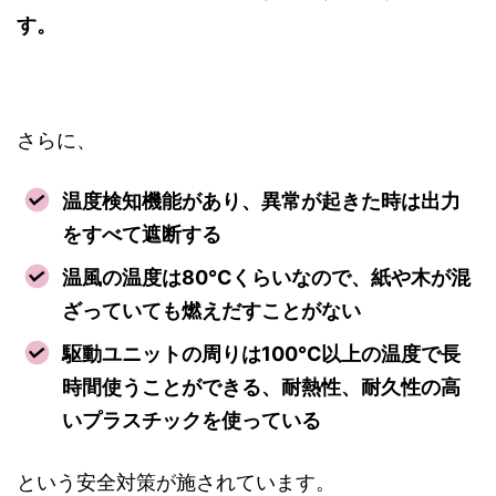
す。
さらに、
温度検知機能があり、異常が起きた時は出力
をすべて遮断する
温風の温度は80℃くらいなので、紙や木が混
ざっていても燃えだすことがない
駆動ユニットの周りは100℃以上の温度で長
時間使うことができる、耐熱性、耐久性の高
いプラスチックを使っている
という安全対策が施されています。