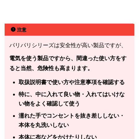
注意
パリパリシリーズは安全性が高い製品ですが、
電気を使う製品ですから、間違った使い方をす
ると当然、危険性も高まります。
取扱説明書で使い方や注意事項を確認する
特に、中に入れて良い物・入れてはいけな
い物をよく確認して使う
濡れた手で
コンセントを抜き差ししない・
本体を丸洗いしない
本体に布などをかけたりしない