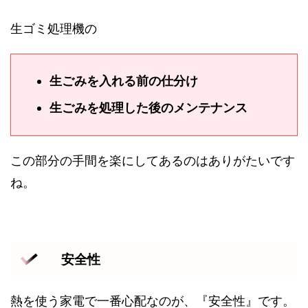
生ゴミ処理機の
生ごみを入れる前の仕分け
生ごみを処理した後のメンテナンス
この部分の手間を楽にしてあるのはありがたいです
ね。
安全性
熱を使う家電で一番心配なのが、『安全性』です。