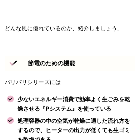
どんな風に優れているのか、紹介しましょう。
節電のための機能
パリパリシリーズには
少ないエネルギー消費で効率よく生ごみを乾
燥させる『Pシステム』を使っている
処理容器の中の空気が乾燥に適した流れ方を
するので、ヒーターの出力が低くても生ゴミ
を乾燥できる