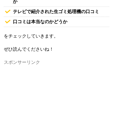
か
テレビで紹介された生ゴミ処理機の口コミ
口コミは本当なのかどうか
をチェックしていきます。
ぜひ読んでくださいね！
スポンサーリンク