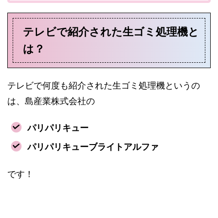
テレビで紹介された生ゴミ処理機と
は？
テレビで何度も紹介された生ゴミ処理機というの
は、島産業株式会社の
パリパリキュー
パリパリキューブライトアルファ
です！