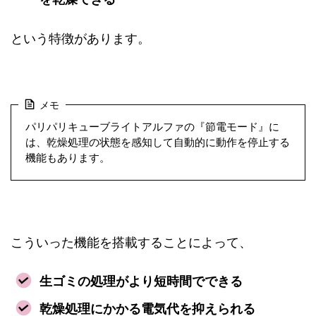
という特徴があります。
メモ
パリパリキューブライトアルファの『節電モード』に
は、乾燥処理の状態を感知して自動的に動作を停止する
機能もあります。
こういった機能を搭載することによって、
生ゴミの処理がより短時間でできる
乾燥処理にかかる電気代を抑えられる