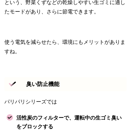
という、野菜くずなどの乾燥しやすい生ゴミに適し
たモードがあり、さらに節電できます。
使う電気を減らせたら、環境にもメリットがありま
すね。
臭い防止機能
パリパリシリーズでは
活性炭のフィルターで、運転中の生ゴミ臭い
をブロックする