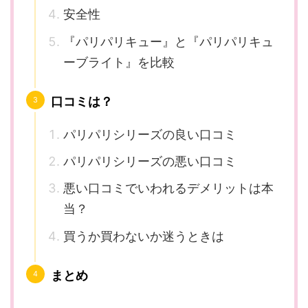
安全性
『パリパリキュー』と『パリパリキュ
ーブライト』を比較
口コミは？
パリパリシリーズの良い口コミ
パリパリシリーズの悪い口コミ
悪い口コミでいわれるデメリットは本
当？
買うか買わないか迷うときは
まとめ