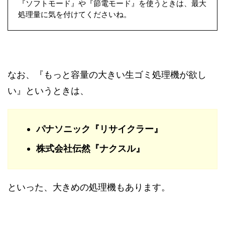
『ソフトモード』や『節電モード』を使うときは、最大
処理量に気を付けてくださいね。
なお、『もっと容量の大きい生ゴミ処理機が欲し
い』というときは、
パナソニック『リサイクラー』
株式会社伝然『ナクスル』
といった、大きめの処理機もあります。