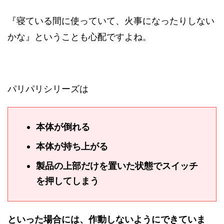
『寝ている間に使っていて、火事になったりしない
かな』ということも心配ですよね。
パリパリシリーズは
本体が倒れる
本体が持ち上がる
製品の上部だけを置いた状態でスイッチ
を押してしまう
といった場合には、作動しないようにできていま