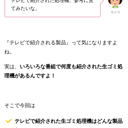
テレビで紹介された処理機、参考に見
てみたいな。
カジコ
『テレビで紹介される製品』って気になりますよ
ね。
実は、
いろいろな番組で何度も紹介された生ゴミ処
理機があるんですよ！
そこで今回は
テレビで紹介された生ゴミ処理機はどんな製品