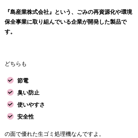
『島産業株式会社』という、ごみの再資源化や環境
保全事業に取り組んでいる企業が開発した製品で
す。
どちらも
節電
臭い防止
使いやすさ
安全性
の面で優れた生ゴミ処理機なんですよ。