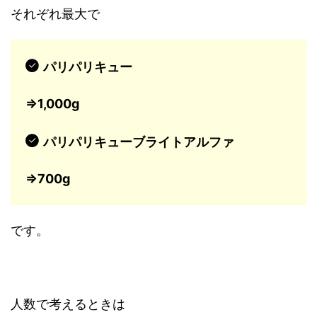
それぞれ最大で
パリパリキュー
⇒1,000g
パリパリキューブライトアルファ
⇒700g
です。
人数で考えるときは