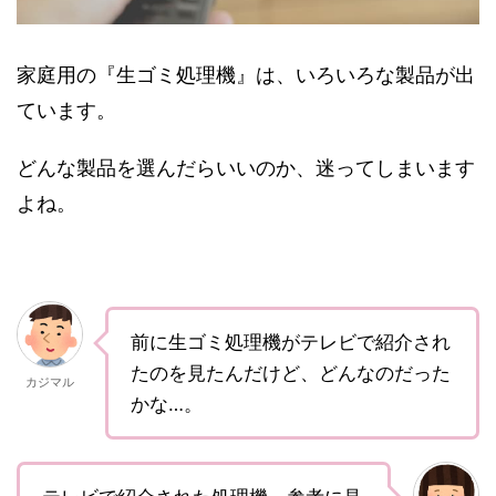
家庭用の『生ゴミ処理機』は、いろいろな製品が出
ています。
どんな製品を選んだらいいのか、迷ってしまいます
よね。
前に生ゴミ処理機がテレビで紹介され
たのを見たんだけど、どんなのだった
カジマル
かな…。