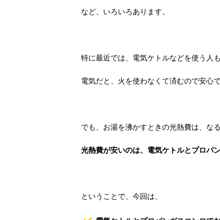
など、いろいろあります。
特に最近では、電気ケトルなどを使う人
電気だと、火を使わなくて済むので安心
でも、お湯を沸かすときの光熱費は、な
光熱費が安いのは、電気ケトルとプロパ
ということで、今回は、