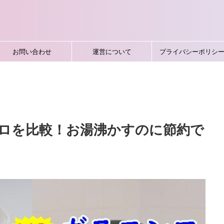
お問い合わせ
運営について
プライバシーポリシ
ロを比較！お湯沸かすのに節約で