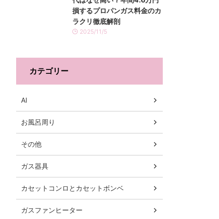
損するプロパンガス料金のカ
ラクリ徹底解剖
2025/11/5
カテゴリー
AI
お風呂周り
その他
ガス器具
カセットコンロとカセットボンベ
ガスファンヒーター