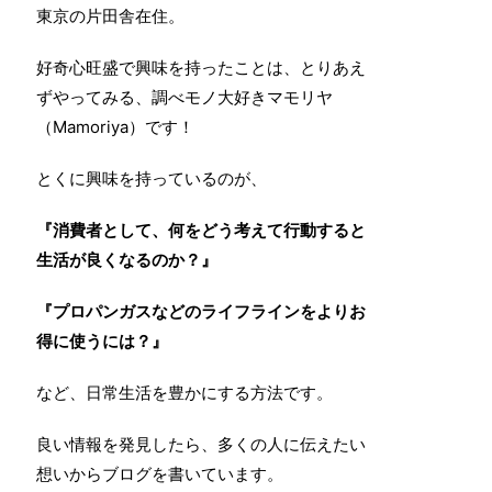
東京の片田舎在住。
好奇心旺盛で興味を持ったことは、とりあえ
ずやってみる、調べモノ大好きマモリヤ
（Mamoriya）です！
とくに興味を持っているのが、
『消費者として、何をどう考えて行動すると
生活が良くなるのか？』
『プロパンガスなどのライフラインをよりお
得に使うには？』
など、日常生活を豊かにする方法です。
良い情報を発見したら、多くの人に伝えたい
想いからブログを書いています。