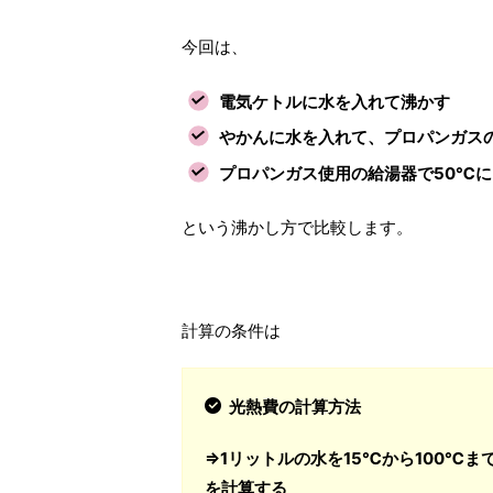
今回は、
電気ケトルに水を入れて沸かす
やかんに水を入れて、プロパンガス
プロパンガス使用の給湯器で50℃
という沸かし方で比較します。
計算の条件は
光熱費の計算方法
⇒1リットルの水を15℃から100℃
を計算する