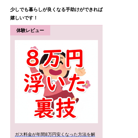
少しでも暮らしが良くなる手助けができれば
嬉しいです！
体験レビュー
ガス料金が年間8万円安くなった方法を解