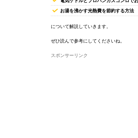
電気ケトルとプロパンガスコンロで
お湯を沸かす光熱費を節約する方法
について解説していきます。
ぜひ読んで参考にしてくださいね。
スポンサーリンク