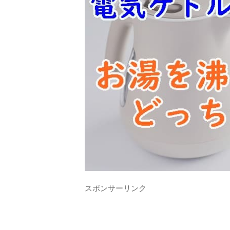
スポンサーリンク