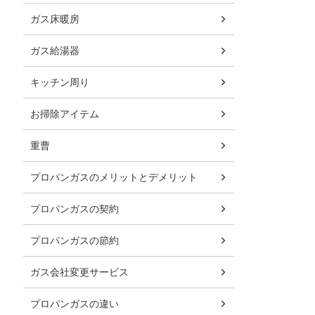
ガス床暖房
ガス給湯器
キッチン周り
お掃除アイテム
重曹
プロパンガスのメリットとデメリット
プロパンガスの契約
プロパンガスの節約
ガス会社変更サービス
プロパンガスの違い