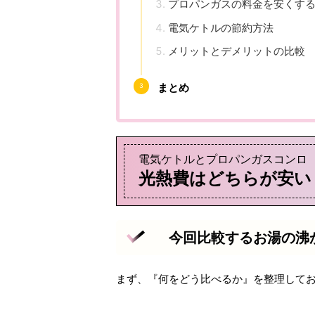
プロパンガスの料金を安くす
電気ケトルの節約方法
メリットとデメリットの比較
まとめ
電気ケトルとプロパンガスコンロ
光熱費はどちらが安い
今回比較するお湯の沸
まず、『何をどう比べるか』を整理して