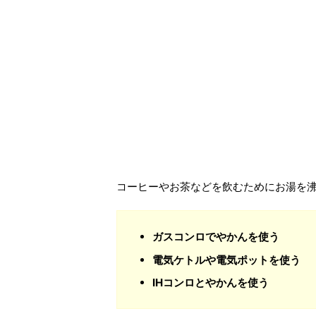
コーヒーやお茶などを飲むためにお湯を
ガスコンロでやかんを使う
電気ケトルや
電気ポットを使う
IHコンロとやかんを使う