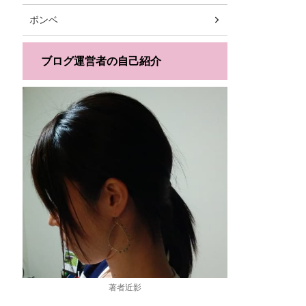
ボンベ
ブログ運営者の自己紹介
著者近影