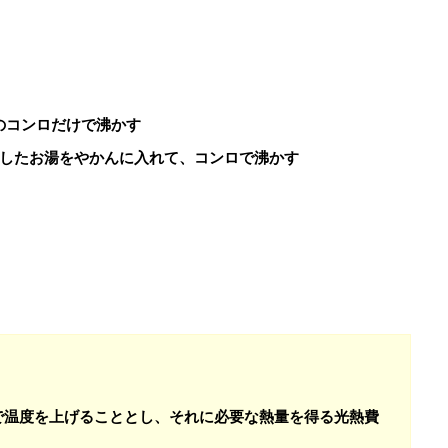
のコンロだけで沸かす
にしたお湯をやかんに入れて、コンロで沸かす
まで温度を上げることとし、それに必要な熱量を得る光熱費