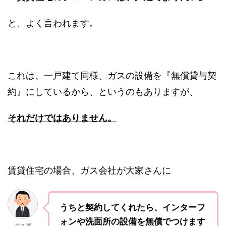
と、よく言われます。
これは、一戸建て同様、ガスの設備を『無償貸与契
約』にしているから、というのもありますが、
それだけではありません。
賃貸住宅の場合、ガス会社が大家さんに
うちと契約してくれたら、インターフ
ォンや洗面所の設備を無償でつけます
ガス屋