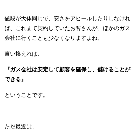
値段が大体同じで、安さをアピールしたりしなけれ
ば、これまで契約していたお客さんが、ほかのガス
会社に行くことも少なくなりますよね。
言い換えれば、
『ガス会社は安定して顧客を確保し、儲けることが
できる』
ということです。
ただ最近は、