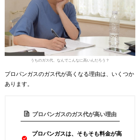
うちのガス代、なんでこんなに高いんだろう？
プロパンガスのガス代が高くなる理由は、いくつか
あります。
プロパンガスのガス代が高い理由
プロパンガスは、そもそも料金が高