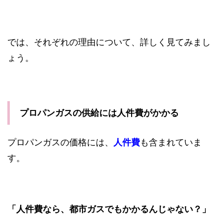
では、それぞれの理由について、詳しく見てみまし
ょう。
プロパンガスの供給には人件費がかかる
プロパンガスの価格には、
人件費
も含まれていま
す。
「人件費なら、都市ガスでもかかるんじゃない？」