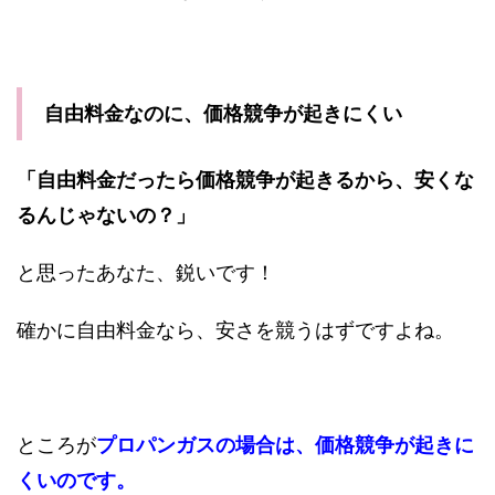
自由料金なのに、価格競争が起きにくい
「自由料金だったら価格競争が起きるから、安くな
るんじゃないの？」
と思ったあなた、鋭いです！
確かに自由料金なら、安さを競うはずですよね。
ところが
プロパンガスの場合は、価格競争が起きに
くいのです。