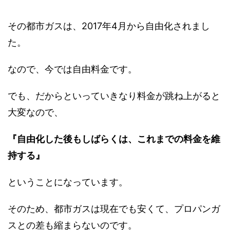
その都市ガスは、2017年4月から自由化されまし
た。
なので、今では自由料金です。
でも、だからといっていきなり料金が跳ね上がると
大変なので、
『自由化した後もしばらくは、これまでの料金を維
持する』
ということになっています。
そのため、都市ガスは現在でも安くて、プロパンガ
スとの差も縮まらないのです。