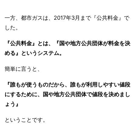
一方、都市ガスは、2017年3月まで『公共料金』で
した。
『公共料金』とは、『国や地方公共団体が料金を決
める』というシステム。
簡単に言うと、
『誰もが使うものだから、誰もが利用しやすい値段
にするために、国や地方公共団体で値段を決めまし
ょう』
ということです。