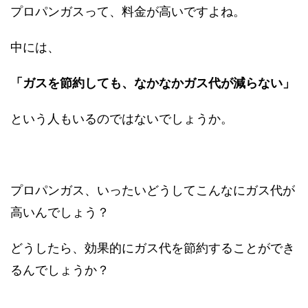
プロパンガスって、料金が高いですよね。
中には、
「ガスを節約しても、なかなかガス代が減らない」
という人もいるのではないでしょうか。
プロパンガス、いったいどうしてこんなにガス代が
高いんでしょう？
どうしたら、効果的にガス代を節約することができ
るんでしょうか？