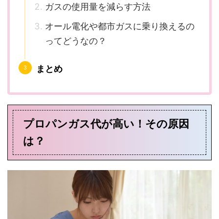
ガスの使用量を減らす方法
オール電化や都市ガスに乗り換えるの
ってどうなの？
まとめ
プロパンガス代が高い！その原因
は？