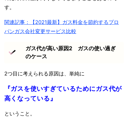
す。
関連記事：【2021最新】ガス料金を節約するプロ
パンガス会社変更サービス比較
ガス代が高い原因2 ガスの使い過ぎ
のケース
2つ目に考えられる原因は、単純に
『ガスを使いすぎているためにガス代が
高くなっている』
ということ。