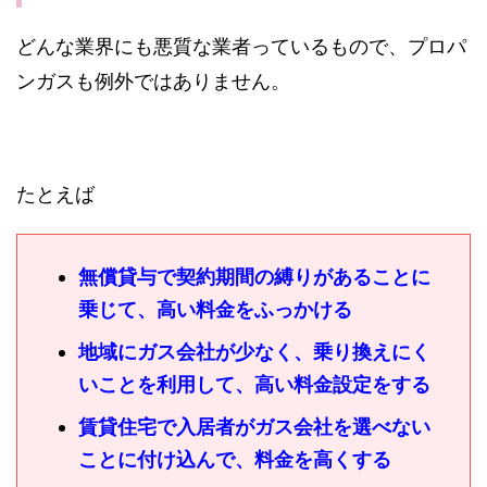
どんな業界にも悪質な業者っているもので、プロパ
ンガスも例外ではありません。
たとえば
無償貸与で契約期間の縛りがあることに
乗じて、高い料金をふっかける
地域にガス会社が少なく、乗り換えにく
いことを利用して、高い料金設定をする
賃貸住宅で入居者がガス会社を選べない
ことに付け込んで、料金を高くする