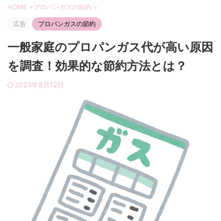
HOME
>
プロパンガスの節約
>
広告
プロパンガスの節約
一般家庭のプロパンガス代が高い原因
を調査！効果的な節約方法とは？
2023年8月12日