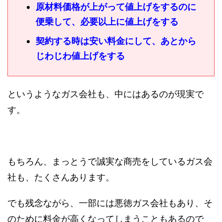
原材料価格が上がって値上げをするのに
便乗して、必要以上に値上げをする
契約する時は安い料金にして、あとから
じわじわ値上げをする
というようなガス会社も、中にはあるのが現実で
す。
もちろん、まっとうで誠実な商売をしているガス会
社も、たくさんあります。
でも残念ながら、一部には悪徳ガス会社もあり、そ
のために料金が高くなってしまうこともあるので