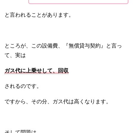
と言われることがあります。
ところが、この設備費、『無償貸与契約』と言っ
て、実は
ガス代に上乗せして、回収
されるのです。
ですから、その分、ガス代は高くなります。
そして問題は、