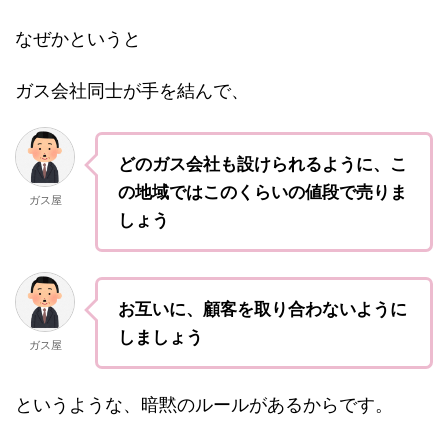
なぜかというと
ガス会社同士が手を結んで、
どのガス会社も設けられるように、こ
の地域ではこのくらいの値段で売りま
ガス屋
しょう
お互いに、顧客を取り合わないように
しましょう
ガス屋
というような、暗黙のルールがあるからです。