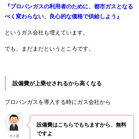
『プロパンガスの利用者のために、都市ガスとなる
べく変わらない、良心的な価格で供給しよう』
というガス会社も増えています。
でも、まだまだというところです。
設備費が上乗せされるから高くなる
プロパンガスを導入する時にガス会社から
設備費はこちらでもちますから、無料
ですよ
ガス屋