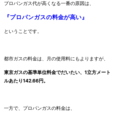
プロパンガス代が高くなる一番の原因は、
『プロパンガスの料金が高い』
ということです。
都市ガスの料金は、月の使用料にもよりますが、
東京ガスの基準単位料金でだいたい、1立方メート
ルあたり142.66円。
一方で、プロパンガスの料金は、