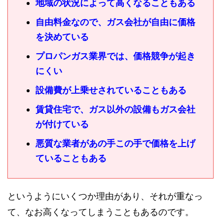
地域の状況によって高くなることもある
自由料金なので、ガス会社が自由に価格
を決めている
プロパンガス業界では、価格競争が起き
にくい
設備費が上乗せされていることもある
賃貸住宅で、ガス以外の設備もガス会社
が付けている
悪質な業者があの手この手で価格を上げ
ていることもある
というようにいくつか理由があり、それが重なっ
て、なお高くなってしまうこともあるのです。