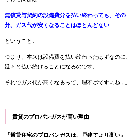
無償貸与契約の設備費分を払い終わっても、その
分、ガス代が安くなることはほとんどない
ということ。
つまり、本来は設備費を払い終わったはずなのに、
延々と払い続けることになるのです。
それでガス代が高くなるって、理不尽ですよね…。
賃貸のプロパンガスが高い理由
『賃貸住宅のプロパンガスは、戸建てより高い』