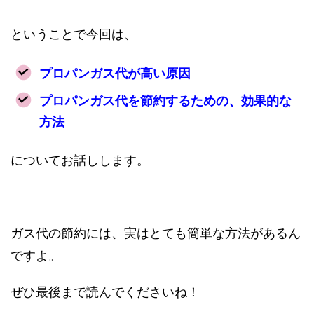
ということで今回は、
プロパンガス代が高い原因
プロパンガス代を節約するための、効果的な
方法
についてお話しします。
ガス代の節約には、実はとても簡単な方法があるん
ですよ。
ぜひ最後まで読んでくださいね！