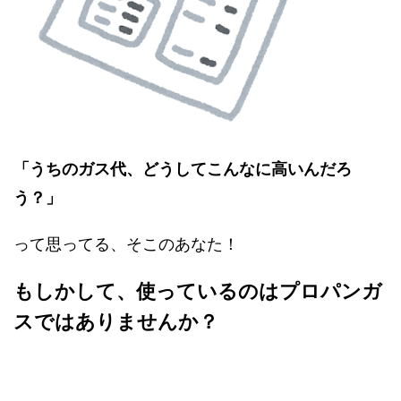
「うちのガス代、どうしてこんなに高いんだろ
う？」
って思ってる、そこのあなた！
もしかして、使っているのはプロパンガ
スではありませんか？