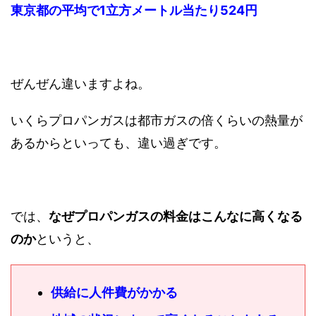
東京都の平均で1立方メートル当たり524円
ぜんぜん違いますよね。
いくらプロパンガスは都市ガスの倍くらいの熱量が
あるからといっても、違い過ぎです。
では、
なぜプロパンガスの料金はこんなに高くなる
のか
というと、
供給に人件費がかかる