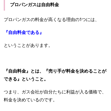
プロパンガスは自由料金
プロパンガスの料金が高くなる理由の1つには、
『自由料金である』
ということがあります。
『自由料金』とは、『売り手が料金を決めることが
できる』ということ。
つまり、ガス会社が自分たちに利益が入る価格で、
料金を決めているのです。