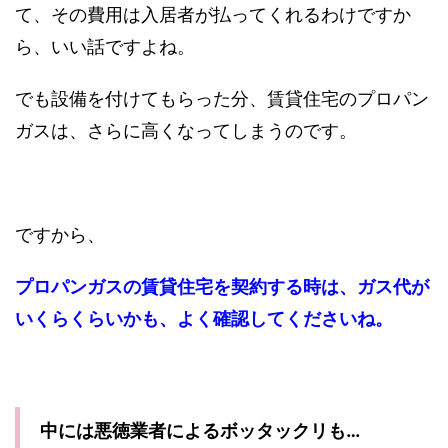
て、その費用は入居者が払ってくれるわけですか
ら、いい話ですよね。
でも設備を付けてもらった分、賃貸住宅のプロパン
ガスは、さらに高くなってしまうのです。
ですから、
プロパンガスの賃貸住宅を契約する時は、ガス代が
いくらくらいかも、よく確認してくださいね。
中には悪徳業者によるボッタックリも…