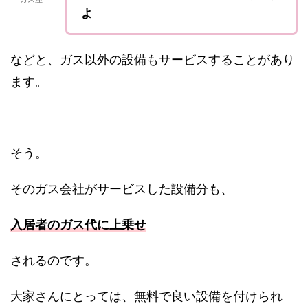
よ
などと、ガス以外の設備もサービスすることがあり
ます。
そう。
そのガス会社がサービスした設備分も、
入居者のガス代に上乗せ
されるのです。
大家さんにとっては、無料で良い設備を付けられ