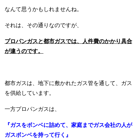
なんて思うかもしれませんね。
それは、その通りなのですが、
プロパンガスと都市ガスでは、人件費のかかり具合
が違うのです。
都市ガスは、地下に敷かれたガス管を通して、ガス
を供給しています。
一方プロパンガスは、
『ガスをボンベに詰めて、家庭までガス会社の人が
ガスボンベを持って行く』