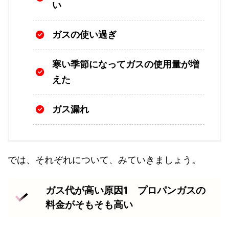
い
ガスの使い過ぎ
寒い季節になってガスの使用量が増
えた
ガス漏れ
では、それぞれについて、みていきましょう。
ガス代が高い原因1 プロパンガスの
料金がそもそも高い