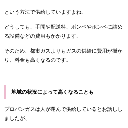
という方法で供給していますよね。
どうしても、手間や配送料、ボンベやボンベに詰め
る設備などの費用もかかります。
そのため、都市ガスよりもガスの供給に費用が掛か
り、料金も高くなるのです。
地域の状況によって高くなることも
プロパンガスは人が運んで供給しているとお話しし
ましたが、