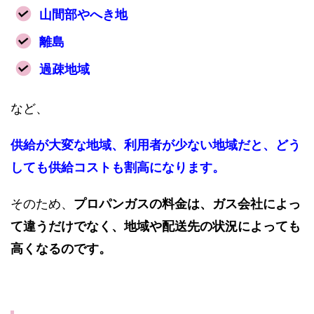
山間部やへき地
離島
過疎地域
など、
供給が大変な地域、利用者が少ない地域だと、どう
しても供給コストも割高になります。
そのため、
プロパンガスの料金は、ガス会社によっ
て違うだけでなく、地域や配送先の状況によっても
高くなるのです。